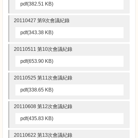
pdf(382.51 KB)
20110427 第9次會議紀錄
pdf(343.38 KB)
20110511 第10次會議紀錄
pdf(653.90 KB)
20110525 第11次會議紀錄
pdf(338.65 KB)
20110608 第12次會議紀錄
pdf(435.83 KB)
20110622 第13次會議紀錄