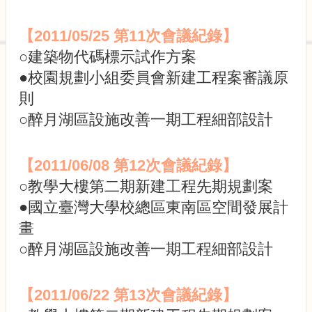
術
【2011/05/25 第11次會議紀錄】
○建築物代碼標示試作方案
●校園規劃小組委員會新建工程案審議原
則
○醉月湖區設施改善一期工程細部設計
【2011/06/08 第12次會議紀錄】
○教學大樓第二期新建工程先期規劃案
●國立臺灣大學校總區東南區空間發展計
畫
○醉月湖區設施改善一期工程細部設計
【2011/06/22 第13次會議紀錄】