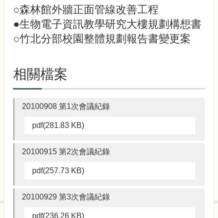
○森林館外牆正面管線改善工程
●生物電子資訊教學研究大樓規劃構想書
○竹北分部校園整體規劃報告書變更案
相關檔案
20100908 第1次會議紀錄
pdf(281.83 KB)
20100915 第2次會議紀錄
pdf(257.73 KB)
20100929 第3次會議紀錄
pdf(236.26 KB)