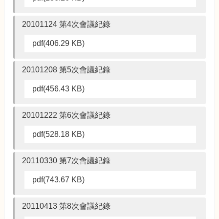
20101124 第4次會議紀錄
pdf(406.29 KB)
20101208 第5次會議紀錄
pdf(456.43 KB)
20101222 第6次會議紀錄
pdf(528.18 KB)
20110330 第7次會議紀錄
pdf(743.67 KB)
20110413 第8次會議紀錄