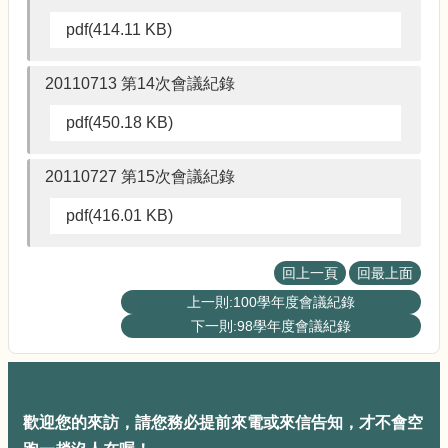
pdf(414.11 KB)
20110713 第14次會議紀錄
pdf(450.18 KB)
20110727 第15次會議紀錄
pdf(416.01 KB)
回上一頁
回最上面
上一則:100學年度會議紀錄
下一則:98學年度會議紀錄
歡迎您的來訪，請您務必提前來電或來信告知，才不會空