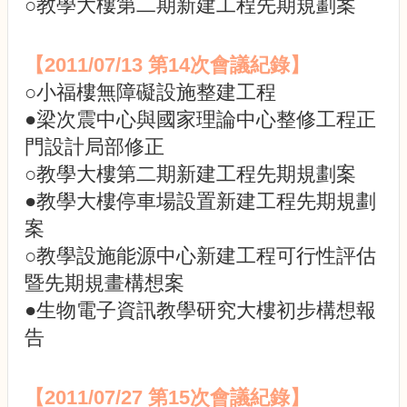
○教學大樓第二期新建工程先期規劃案
【2011/07/13 第14次會議紀錄】
○小福樓無障礙設施整建工程
●梁次震中心與國家理論中心整修工程正
門設計局部修正
○教學大樓第二期新建工程先期規劃案
●教學大樓停車場設置新建工程先期規劃
案
○教學設施能源中心新建工程可行性評估
暨先期規畫構想案
●生物電子資訊教學研究大樓初步構想報
告
【2011/07/27 第15次會議紀錄】