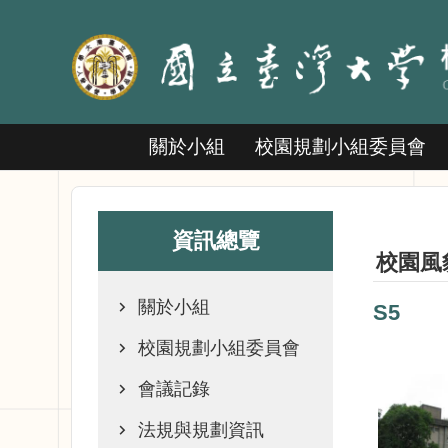
跳到主要內容區塊
關於小組
校園規劃小組委員會
資訊總覽
校園風
關於小組
S5
校園規劃小組委員會
會議記錄
法規與規劃資訊