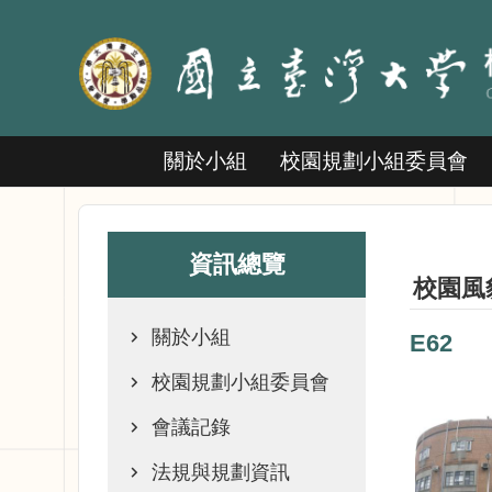
跳到主要內容區塊
關於小組
校園規劃小組委員會
資訊總覽
校園風
關於小組
E62
校園規劃小組委員會
會議記錄
法規與規劃資訊