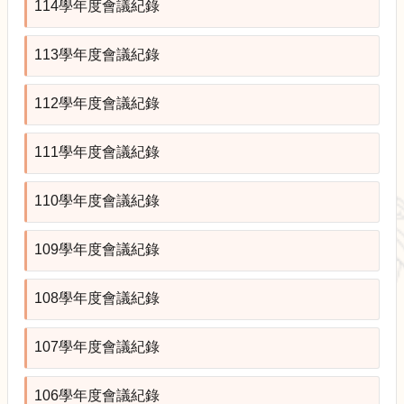
展
114學年度會議紀錄
規
劃
113學年度會議紀錄
委
員
會
112學年度會議紀錄
相
關
111學年度會議紀錄
連
結
110學年度會議紀錄
網
站
導
109學年度會議紀錄
覽
關
108學年度會議紀錄
於
小
107學年度會議紀錄
組
校
106學年度會議紀錄