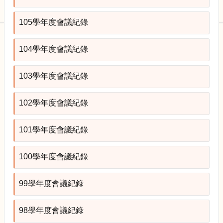
園
規
105學年度會議紀錄
劃
小
組
104學年度會議紀錄
委
員
會
103學年度會議紀錄
會
102學年度會議紀錄
議
記
錄
101學年度會議紀錄
法
規
100學年度會議紀錄
與
規
99學年度會議紀錄
劃
資
訊
98學年度會議紀錄