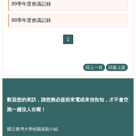
術
89學年度會議記錄
88學年度會議記錄
1
回上一頁
回最上面
歡迎您的來訪，請您務必提前來電或來信告知，才不會空
跑一趟沒人在喔！
國立臺灣大學校園規劃小組