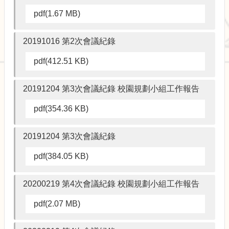
術
pdf(1.67 MB)
20191016 第2次會議紀錄
pdf(412.51 KB)
20191204 第3次會議紀錄 校園規劃小組工作報告
pdf(354.36 KB)
20191204 第3次會議紀錄
pdf(384.05 KB)
20200219 第4次會議紀錄 校園規劃小組工作報告
pdf(2.07 MB)