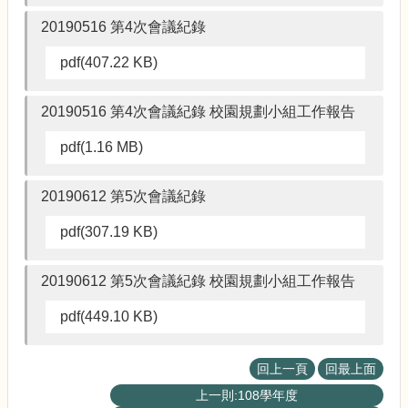
術
20190516 第4次會議紀錄
pdf(407.22 KB)
20190516 第4次會議紀錄 校園規劃小組工作報告
pdf(1.16 MB)
20190612 第5次會議紀錄
pdf(307.19 KB)
20190612 第5次會議紀錄 校園規劃小組工作報告
pdf(449.10 KB)
回上一頁
回最上面
上一則:108學年度