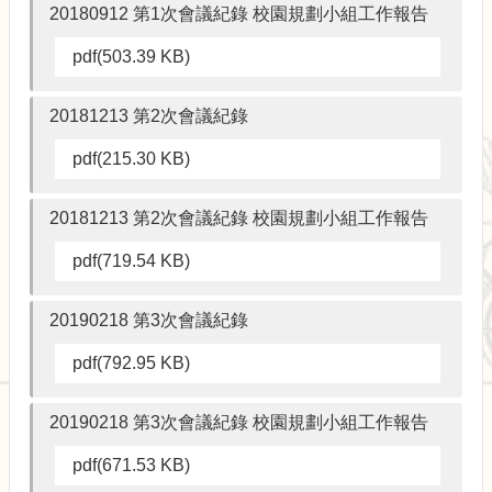
校
20180912 第1次會議紀錄 校園規劃小組工作報告
園
規
pdf(503.39 KB)
劃
報
20181213 第2次會議紀錄
告
書
pdf(215.30 KB)
生
物
20181213 第2次會議紀錄 校園規劃小組工作報告
多
樣
pdf(719.54 KB)
性
校
20190218 第3次會議紀錄
園
pdf(792.95 KB)
風
貌
20190218 第3次會議紀錄 校園規劃小組工作報告
公
共
pdf(671.53 KB)
藝