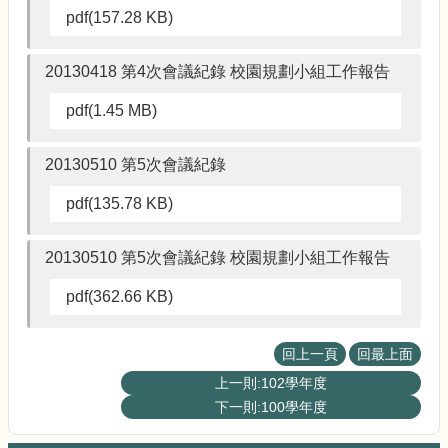
術
pdf(157.28 KB)
20130418 第4次會議紀錄 校園規劃小組工作報告
pdf(1.45 MB)
20130510 第5次會議紀錄
pdf(135.78 KB)
20130510 第5次會議紀錄 校園規劃小組工作報告
pdf(362.66 KB)
回上一頁
回最上面
上一則:102學年度
下一則:100學年度