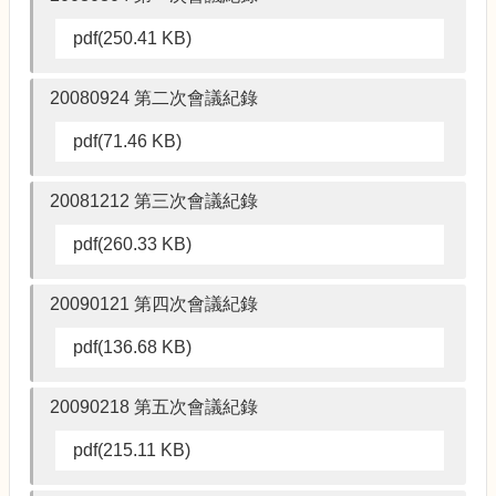
pdf(250.41 KB)
20080924 第二次會議紀錄
pdf(71.46 KB)
20081212 第三次會議紀錄
pdf(260.33 KB)
20090121 第四次會議紀錄
pdf(136.68 KB)
20090218 第五次會議紀錄
pdf(215.11 KB)