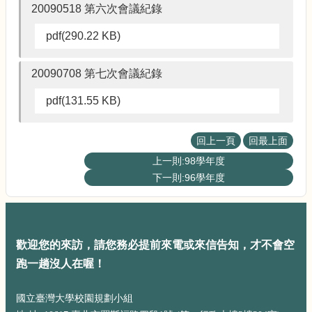
20090518 第六次會議紀錄
pdf(290.22 KB)
20090708 第七次會議紀錄
pdf(131.55 KB)
回上一頁
回最上面
上一則:98學年度
下一則:96學年度
歡迎您的來訪，請您務必提前來電或來信告知，才不會空
跑一趟沒人在喔！
國立臺灣大學校園規劃小組