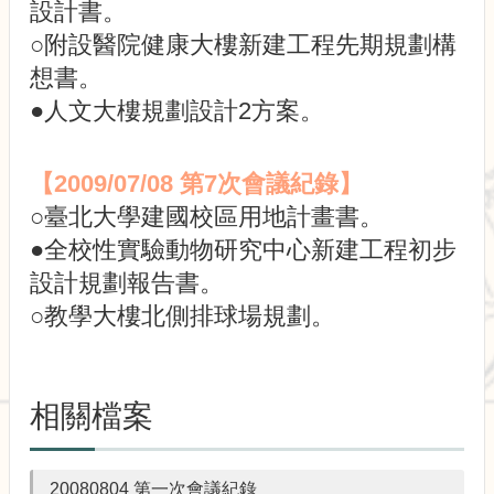
設計書。
術
○附設醫院健康大樓新建工程先期規劃構
想書。
●人文大樓規劃設計2方案。
【2009/07/08 第7次會議紀錄】
○臺北大學建國校區用地計畫書。
●全校性實驗動物研究中心新建工程初步
設計規劃報告書。
○教學大樓北側排球場規劃。
相關檔案
20080804 第一次會議紀錄