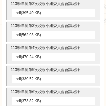
校
113學年度第2次校規小組委員會會議紀錄
園
規
pdf(395.40 KB)
劃
報
113學年度第3次校規小組委員會會議紀錄
告
書
pdf(562.93 KB)
生
物
113學年度第4次校規小組委員會會議紀錄
多
樣
pdf(470.24 KB)
性
校
113學年度第5次校規小組委員會會議紀錄
園
風
pdf(339.52 KB)
貌
113學年度第6次校規小組委員會會議紀錄
公
共
pdf(373.82 KB)
藝