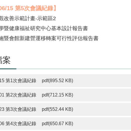
06/15
第5次會議紀錄
】
景觀改善示範計畫-示範區2
醫學暨健康福祉研究中心基本設計報告書
設施暨會館新建營運移轉案可行性評估報告書
檔案
915 第1次會議紀錄
pdf(895.52 KB)
201 第2次會議紀錄
pdf(712.15 KB)
323 第3次會議紀錄
pdf(552.44 KB)
406 第4次會議紀錄
pdf(650.67 KB)