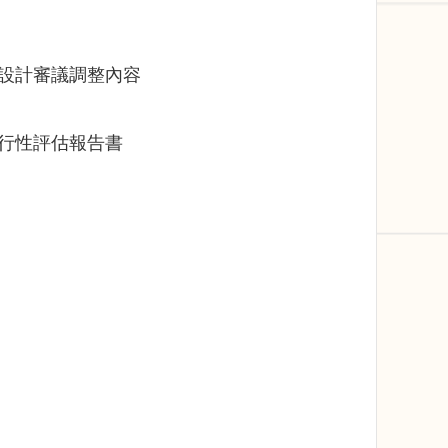
市設計審議調整內容
可行性評估報告書