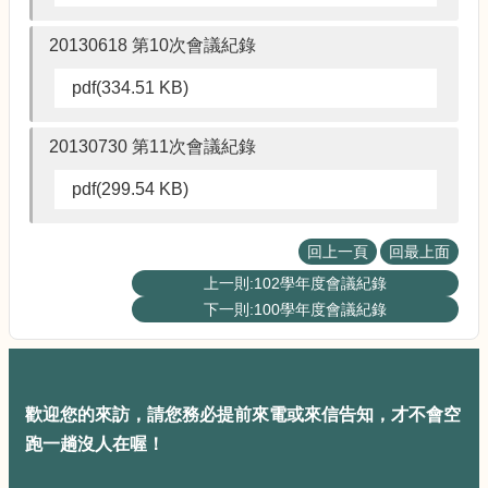
20130618 第10次會議紀錄
pdf(334.51 KB)
20130730 第11次會議紀錄
pdf(299.54 KB)
回上一頁
回最上面
上一則:102學年度會議紀錄
下一則:100學年度會議紀錄
歡迎您的來訪，請您務必提前來電或來信告知，才不會空
跑一趟沒人在喔！