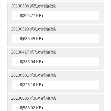
20130306 第5次會議紀錄
pdf(395.77 KB)
20130320 第6次會議紀錄
pdf(635.45 KB)
20130417 第7次會議紀錄
pdf(336.04 KB)
20130501 第8次會議紀錄
pdf(325.16 KB)
20130605 第9次會議紀錄
pdf(588.02 KB)