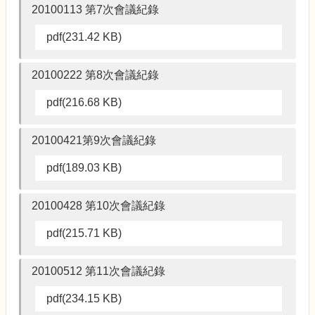
20100113 第7次會議紀錄
pdf(231.42 KB)
20100222 第8次會議紀錄
pdf(216.68 KB)
20100421第9次會議紀錄
pdf(189.03 KB)
20100428 第10次會議紀錄
pdf(215.71 KB)
20100512 第11次會議紀錄
pdf(234.15 KB)