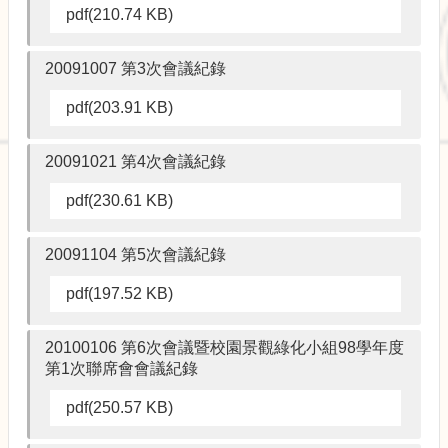
pdf(210.74 KB)
20091007 第3次會議紀錄
pdf(203.91 KB)
20091021 第4次會議紀錄
pdf(230.61 KB)
20091104 第5次會議紀錄
pdf(197.52 KB)
20100106 第6次會議暨校園景觀綠化小組98學年度
第1次聯席會會議紀錄
pdf(250.57 KB)