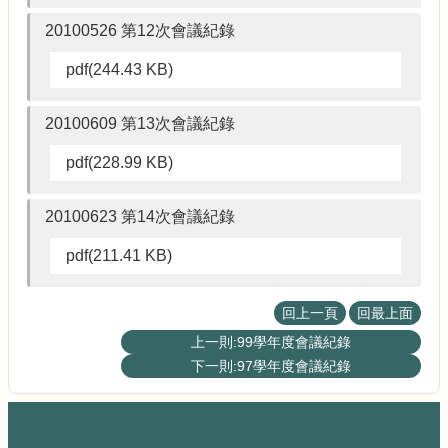
20100526 第12次會議紀錄
pdf(244.43 KB)
20100609 第13次會議紀錄
pdf(228.99 KB)
20100623 第14次會議紀錄
pdf(211.41 KB)
回上一頁
回最上面
上一則:99學年度會議紀錄
下一則:97學年度會議紀錄