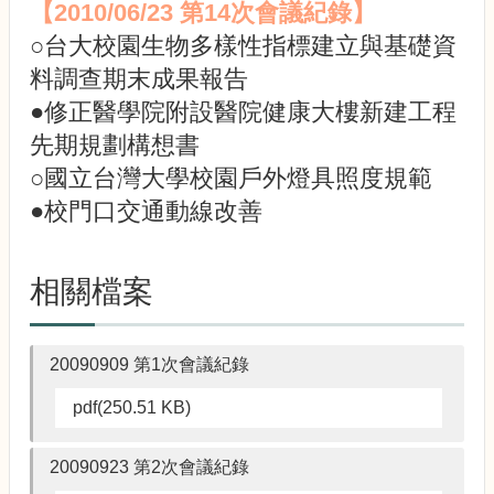
【2010/06/23 第14
次會議紀錄】
○台大校園生物多樣性指標建立與基礎資
料調查期末成果報告
●修正醫學院附設醫院健康大樓新建工程
先期規劃構想書
○國立台灣大學校園戶外燈具照度規範
●校門口交通動線改善
相關檔案
20090909 第1次會議紀錄
pdf(250.51 KB)
20090923 第2次會議紀錄