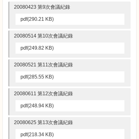
20080423 第9次會議紀錄
pdf(290.21 KB)
20080514 第10次會議紀錄
pdf(249.82 KB)
20080521 第11次會議紀錄
pdf(285.55 KB)
20080611 第12次會議紀錄
pdf(248.94 KB)
20080625 第13次會議紀錄
pdf(218.34 KB)