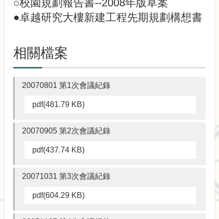
○校園規劃報告書--2008年版草案
●卓越研究大樓新建工程先期規劃構想書
相關檔案
20070801 第1次會議紀錄
pdf(481.79 KB)
20070905 第2次會議紀錄
pdf(437.74 KB)
20071031 第3次會議紀錄
pdf(604.29 KB)