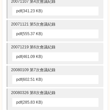
20071107 第4次會議紀錄
pdf(341.23 KB)
20071121 第5次會議紀錄
pdf(555.37 KB)
20071219 第6次會議紀錄
pdf(461.09 KB)
20080109 第7次會議紀錄
pdf(602.51 KB)
20080326 第8次會議紀錄
pdf(285.83 KB)