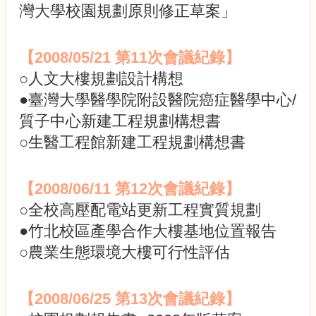
術
灣大學校園規劃原則修正草案」
【2008/05/21 第11次會議紀錄】
○人文大樓規劃設計構想
●臺灣大學醫學院附設醫院癌症醫學中心/
質子中心新建工程規劃構想書
○生醫工程館新建工程規劃構想書
【2008/06/11 第12次會議紀錄】
○全校高壓配電站更新工程實質規劃
●竹北校區產學合作大樓基地位置報告
○農業生態環境大樓可行性評估
【2008/06/25 第13次會議紀錄】