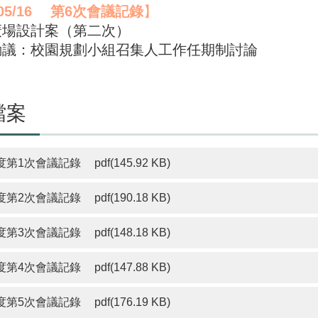
05/16
第
6
次會議記錄
】
廣場設計案（第二次）
時動議：校園規劃小組召集人工作任期制討論
檔案
度第1次會議記錄
pdf(145.92 KB)
度第2次會議記錄
pdf(190.18 KB)
度第3次會議記錄
pdf(148.18 KB)
度第4次會議記錄
pdf(147.88 KB)
度第5次會議記錄
pdf(176.19 KB)