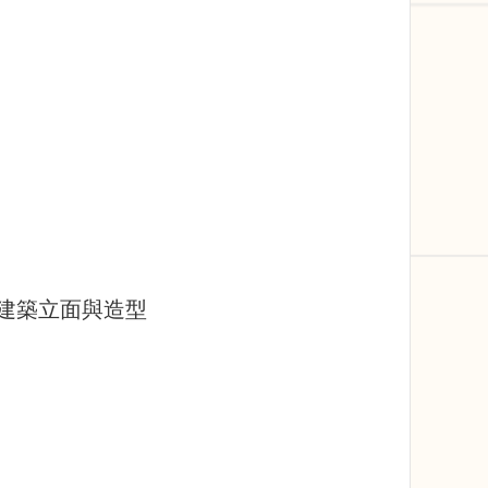
建築立面與造型