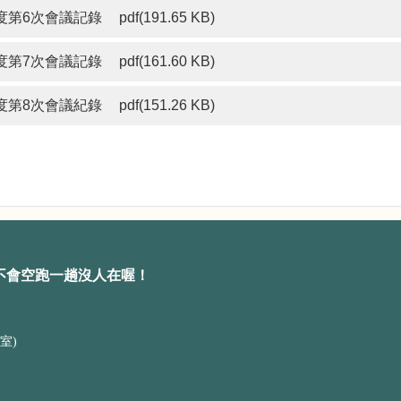
度第6次會議記錄
pdf(191.65 KB)
度第7次會議記錄
pdf(161.60 KB)
度第8次會議紀錄
pdf(151.26 KB)
不會空跑一趟沒人在喔！
室)