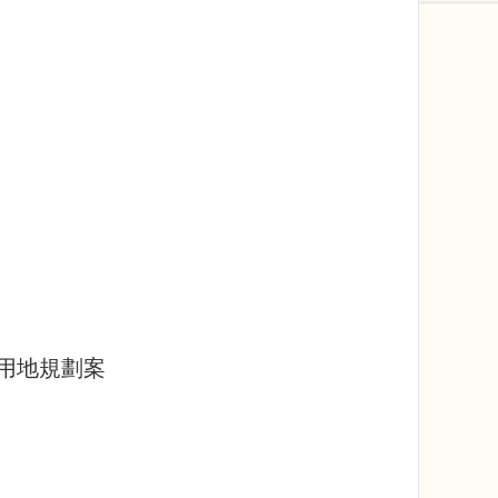
用地規劃案