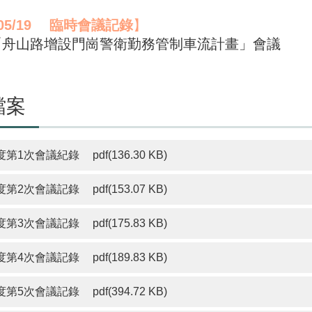
05/19
臨時會議記錄
】
定「舟山路增設門崗警衛勤務管制車流計畫」會議
檔案
度第1次會議紀錄
pdf(136.30 KB)
度第2次會議記錄
pdf(153.07 KB)
度第3次會議記錄
pdf(175.83 KB)
度第4次會議記錄
pdf(189.83 KB)
度第5次會議記錄
pdf(394.72 KB)